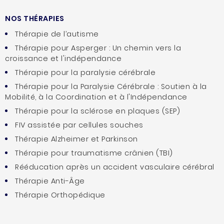
NOS THÉRAPIES
Thérapie de l’autisme
Thérapie pour Asperger : Un chemin vers la
croissance et l'indépendance
Thérapie pour la paralysie cérébrale
Thérapie pour la Paralysie Cérébrale : Soutien à la
Mobilité, à la Coordination et à l'Indépendance
Thérapie pour la sclérose en plaques (SEP)
FIV assistée par cellules souches
Thérapie Alzheimer et Parkinson
Thérapie pour traumatisme crânien (TBI)
Rééducation après un accident vasculaire cérébral
Thérapie Anti-Âge
Thérapie Orthopédique