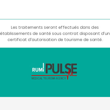
Les traitements seront effectués dans des
établissements de santé sous contrat disposant d’un
certificat d’autorisation de tourisme de santé.