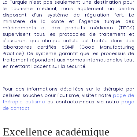
La Turquie n'est pas seulement une destination pour
le tourisme médical, mais également un centre
disposant d'un système de régulation fort. Le
ministère de la Santé et l'Agence turque des
médicaments et des produits médicaux (TİTCK)
supervisent tous les protocoles de traitement et
s'assurent que chaque cellule est traitée dans des
laboratoires certifiés cGMP (Good Manufacturing
Practice). Ce système garantit que les processus de
traitement répondent aux normes internationales tout
en mettant l'accent sur la sécurité.
Pour des informations détaillées sur la thérapie par
cellules souches pour l'autisme, visitez notre
page de
thérapie autisme
ou contactez-nous via notre
page
de contact
.
Excellence académique