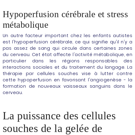
Hypoperfusion cérébrale et stress
métabolique
Un autre facteur important chez les enfants autistes
est l'hypoperfusion cérébrale, ce qui signifie qu'il n'y a
pas assez de sang qui circule dans certaines zones
du cerveau. Cet état affecte l'activité métabolique, en
particulier dans les régions responsables des
interactions sociales et du traitement du langage. La
thérapie par cellules souches vise à lutter contre
cette hypoperfusion en favorisant l'angiogenèse - la
formation de nouveaux vaisseaux sanguins dans le
cerveau.
La puissance des cellules
souches de la gelée de