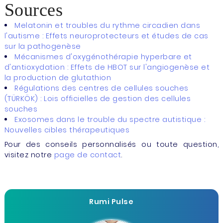
Sources
Melatonin et troubles du rythme circadien dans
l'autisme : Effets neuroprotecteurs et études de cas
sur la pathogenèse
Mécanismes d'oxygénothérapie hyperbare et
d'antioxydation : Effets de HBOT sur l'angiogenèse et
la production de glutathion
Régulations des centres de cellules souches
(TÜRKÖK) : Lois officielles de gestion des cellules
souches
Exosomes dans le trouble du spectre autistique :
Nouvelles cibles thérapeutiques
Pour des conseils personnalisés ou toute question,
visitez notre
page de contact
.
Rumi Pulse