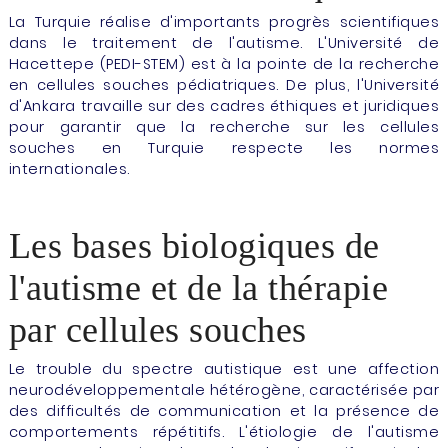
La Turquie réalise d'importants progrès scientifiques
dans le traitement de l'autisme. L'Université de
Hacettepe (PEDI-STEM) est à la pointe de la recherche
en cellules souches pédiatriques. De plus, l'Université
d'Ankara travaille sur des cadres éthiques et juridiques
pour garantir que la recherche sur les cellules
souches en Turquie respecte les normes
internationales.
Les bases biologiques de
l'autisme et de la thérapie
par cellules souches
Le trouble du spectre autistique est une affection
neurodéveloppementale hétérogène, caractérisée par
des difficultés de communication et la présence de
comportements répétitifs. L'étiologie de l'autisme