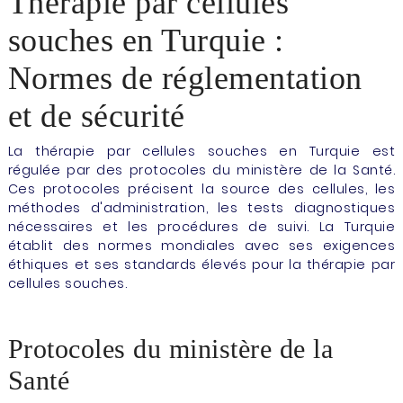
Thérapie par cellules
souches en Turquie :
Normes de réglementation
et de sécurité
La thérapie par cellules souches en Turquie est
régulée par des protocoles du ministère de la Santé.
Ces protocoles précisent la source des cellules, les
méthodes d'administration, les tests diagnostiques
nécessaires et les procédures de suivi. La Turquie
établit des normes mondiales avec ses exigences
éthiques et ses standards élevés pour la thérapie par
cellules souches.
Protocoles du ministère de la
Santé