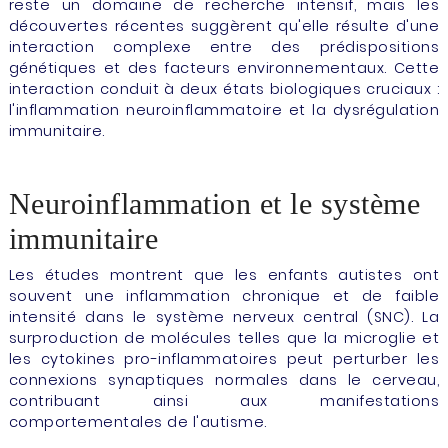
reste un domaine de recherche intensif, mais les
découvertes récentes suggèrent qu'elle résulte d'une
interaction complexe entre des prédispositions
génétiques et des facteurs environnementaux. Cette
interaction conduit à deux états biologiques cruciaux :
l'inflammation neuroinflammatoire et la dysrégulation
immunitaire.
Neuroinflammation et le système
immunitaire
Les études montrent que les enfants autistes ont
souvent une inflammation chronique et de faible
intensité dans le système nerveux central (SNC). La
surproduction de molécules telles que la microglie et
les cytokines pro-inflammatoires peut perturber les
connexions synaptiques normales dans le cerveau,
contribuant ainsi aux manifestations
comportementales de l'autisme.