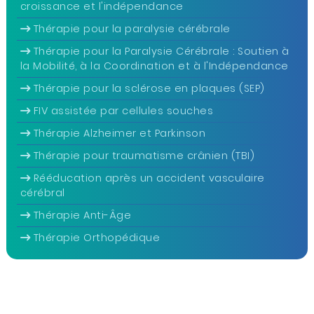
croissance et l'indépendance
Thérapie pour la paralysie cérébrale
Thérapie pour la Paralysie Cérébrale : Soutien à
la Mobilité, à la Coordination et à l'Indépendance
Thérapie pour la sclérose en plaques (SEP)
FIV assistée par cellules souches
Thérapie Alzheimer et Parkinson
Thérapie pour traumatisme crânien (TBI)
Rééducation après un accident vasculaire
cérébral
Thérapie Anti-Âge
Thérapie Orthopédique