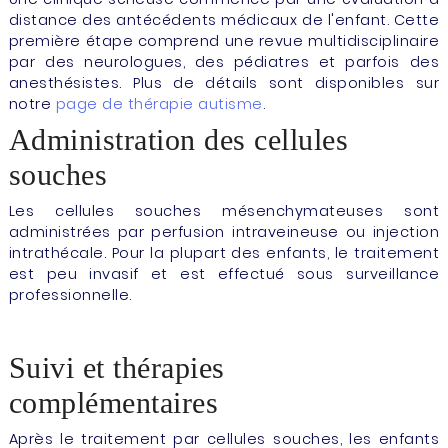
distance des antécédents médicaux de l'enfant. Cette
première étape comprend une revue multidisciplinaire
par des neurologues, des pédiatres et parfois des
anesthésistes. Plus de détails sont disponibles sur
notre
page de thérapie autisme
.
Administration des cellules
souches
Les cellules souches mésenchymateuses sont
administrées par perfusion intraveineuse ou injection
intrathécale. Pour la plupart des enfants, le traitement
est peu invasif et est effectué sous surveillance
professionnelle.
Suivi et thérapies
complémentaires
Après le traitement par cellules souches, les enfants