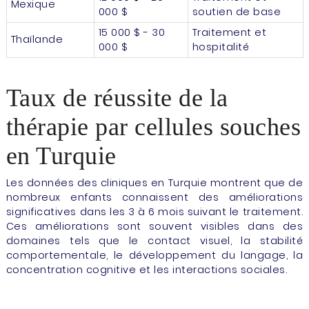
Mexique
000 $
soutien de base
15 000 $ - 30
Traitement et
Thaïlande
000 $
hospitalité
Taux de réussite de la
thérapie par cellules souches
en Turquie
Les données des cliniques en Turquie montrent que de
nombreux enfants connaissent des améliorations
significatives dans les 3 à 6 mois suivant le traitement.
Ces améliorations sont souvent visibles dans des
domaines tels que le contact visuel, la stabilité
comportementale, le développement du langage, la
concentration cognitive et les interactions sociales.