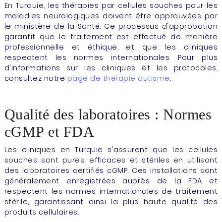
En Turquie, les thérapies par cellules souches pour les
maladies neurologiques doivent être approuvées par
le ministère de la Santé. Ce processus d'approbation
garantit que le traitement est effectué de manière
professionnelle et éthique, et que les cliniques
respectent les normes internationales. Pour plus
d'informations sur les cliniques et les protocoles,
consultez notre
page de thérapie autisme
.
Qualité des laboratoires : Normes
cGMP et FDA
Les cliniques en Turquie s'assurent que les cellules
souches sont pures, efficaces et stériles en utilisant
des laboratoires certifiés cGMP. Ces installations sont
généralement enregistrées auprès de la FDA et
respectent les normes internationales de traitement
stérile, garantissant ainsi la plus haute qualité des
produits cellulaires.