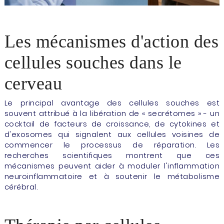
Les mécanismes d'action des
cellules souches dans le
cerveau
Le principal avantage des cellules souches est
souvent attribué à la libération de « secrétomes » - un
cocktail de facteurs de croissance, de cytokines et
d'exosomes qui signalent aux cellules voisines de
commencer le processus de réparation. Les
recherches scientifiques montrent que ces
mécanismes peuvent aider à moduler l'inflammation
neuroinflammatoire et à soutenir le métabolisme
cérébral.