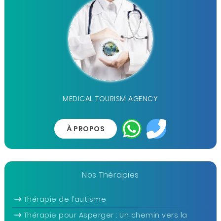
MEDICAL TOURISM AGENCY
À PROPOS
Nos Thérapies
Thérapie de l’autisme
Thérapie pour Asperger : Un chemin vers la