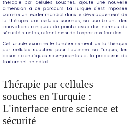
thérapie par cellules souches, ajoute une nouvelle
dimension à ce parcours. La Turquie s'est imposée
comme un leader mondial dans le développement de
la thérapie par cellules souches, en combinant des
innovations cliniques de pointe avec des normes de
sécurité strictes, offrant ainsi de l'espoir aux familles.
Cet article examine le fonctionnement de la thérapie
par cellules souches pour l'autisme en Turquie, les
bases scientifiques sous-jacentes et le processus de
traitement en détail.
Thérapie par cellules
souches en Turquie :
L'interface entre science et
sécurité