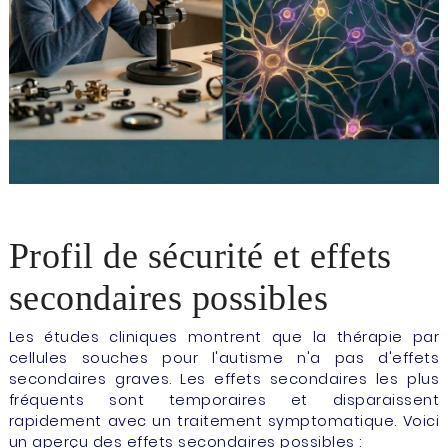
Profil de sécurité et effets
secondaires possibles
Les études cliniques montrent que la thérapie par
cellules souches pour l'autisme n'a pas d'effets
secondaires graves. Les effets secondaires les plus
fréquents sont temporaires et disparaissent
rapidement avec un traitement symptomatique. Voici
un aperçu des effets secondaires possibles :