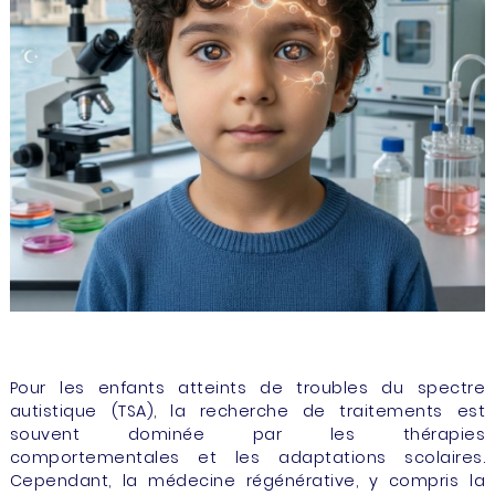
Pour les enfants atteints de troubles du spectre
autistique (TSA), la recherche de traitements est
souvent dominée par les thérapies
comportementales et les adaptations scolaires.
Cependant, la médecine régénérative, y compris la