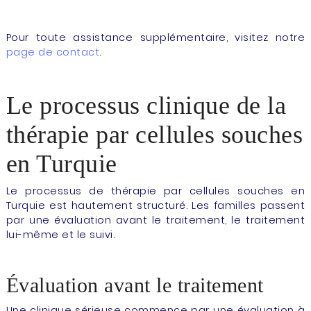
Pour toute assistance supplémentaire, visitez notre
page de contact
.
Le processus clinique de la
thérapie par cellules souches
en Turquie
Le processus de thérapie par cellules souches en
Turquie est hautement structuré. Les familles passent
par une évaluation avant le traitement, le traitement
lui-même et le suivi.
Évaluation avant le traitement
Une clinique sérieuse commence par une évaluation à